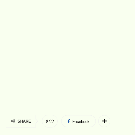
SHARE
0
Facebook