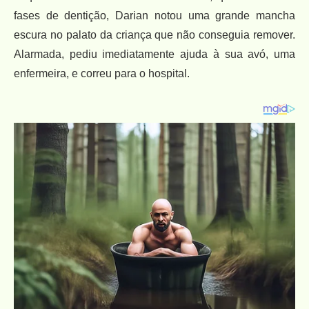
fases de dentição, Darian notou uma grande mancha
escura no palato da criança que não conseguia remover.
Alarmada, pediu imediatamente ajuda à sua avó, uma
enfermeira, e correu para o hospital.