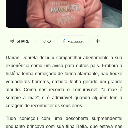
SHARE
0
Facebook
Darian Depreta decidiu compartilhar abertamente a sua
experiência como um aviso para outros pais. Embora a
história tenha começado de forma alarmante, não trouxe
verdadeiros horrores, embora tenha gerado um grande
alarido. Como nos recorda o Lemurov.net, “a mãe é
sempre a mãe”, e é admirável quando alguém tem a
coragem de reconhecer os seus erros.
Tudo começou com uma descoberta surpreendente:
enquanto brincava com sua filha Bella, que estava nas