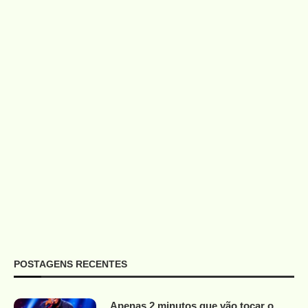
POSTAGENS RECENTES
Apenas 2 minutos que vão tocar o