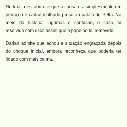
No final, descobriu-se que a causa era simplesmente um
pedaço de cartão molhado preso ao palato de Bella. No
meio da histeria, lágrimas e confusão, o caso foi
resolvido com risos assim que o papelão foi removido.
Darian admite que achou a situação engraçada depois
do choque inicial, embora reconheça que poderia ter
lidado com mais calma.