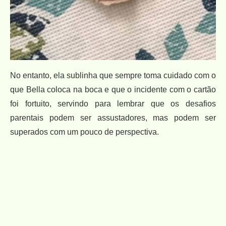
No entanto, ela sublinha que sempre toma cuidado com o
que Bella coloca na boca e que o incidente com o cartão
foi fortuito, servindo para lembrar que os desafios
parentais podem ser assustadores, mas podem ser
superados com um pouco de perspectiva.