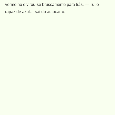
vermelho e virou-se bruscamente para trás. — Tu, o
rapaz de azul… sai do autocarro.