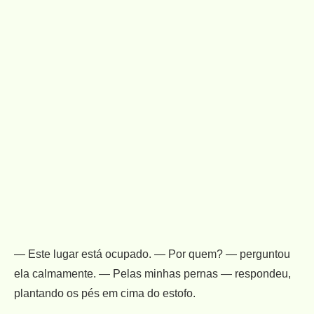
— Este lugar está ocupado. — Por quem? — perguntou
ela calmamente. — Pelas minhas pernas — respondeu,
plantando os pés em cima do estofo.