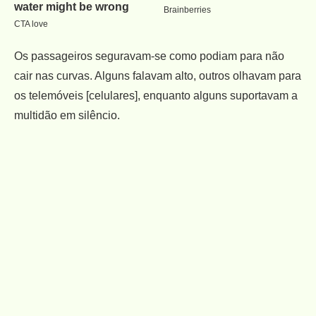
Os passageiros seguravam-se como podiam para não
cair nas curvas. Alguns falavam alto, outros olhavam para
os telemóveis [celulares], enquanto alguns suportavam a
multidão em silêncio.