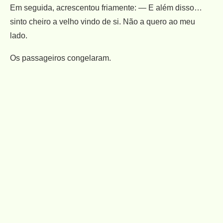
Em seguida, acrescentou friamente: — E além disso…
sinto cheiro a velho vindo de si. Não a quero ao meu
lado.
Os passageiros congelaram.