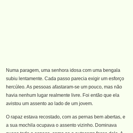
Numa paragem, uma senhora idosa com uma bengala
subiu lentamente. Cada passo parecia exigir um esforço
hercúleo. As pessoas afastaram-se um pouco, mas não
havia nenhum lugar realmente livre. Foi então que ela
avistou um assento ao lado de um jovem.
O rapaz estava recostado, com as pernas bem abertas, e
a sua mochila ocupava o assento vizinho. Dominava