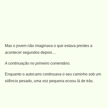
Mas o jovem não imaginava o que estava prestes a
acontecer segundos depois…
A continuação no primeiro comentário.
Enquanto o autocarro continuava o seu caminho sob um
silêncio pesado, uma voz pequena ecoou lá de trás.