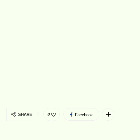
SHARE
0
Facebook