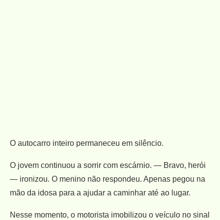
O autocarro inteiro permaneceu em silêncio.
O jovem continuou a sorrir com escárnio. — Bravo, herói
— ironizou. O menino não respondeu. Apenas pegou na
mão da idosa para a ajudar a caminhar até ao lugar.
Nesse momento, o motorista imobilizou o veículo no sinal