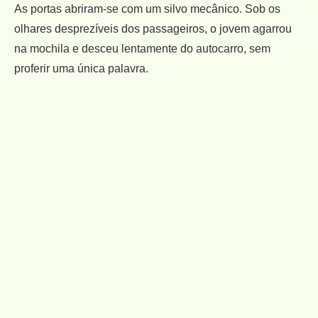
As portas abriram-se com um silvo mecânico. Sob os
olhares desprezíveis dos passageiros, o jovem agarrou
na mochila e desceu lentamente do autocarro, sem
proferir uma única palavra.