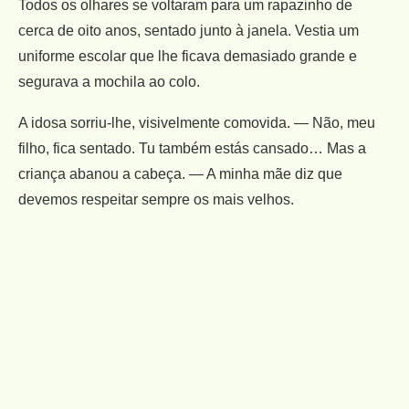
Todos os olhares se voltaram para um rapazinho de
cerca de oito anos, sentado junto à janela. Vestia um
uniforme escolar que lhe ficava demasiado grande e
segurava a mochila ao colo.
A idosa sorriu-lhe, visivelmente comovida. — Não, meu
filho, fica sentado. Tu também estás cansado… Mas a
criança abanou a cabeça. — A minha mãe diz que
devemos respeitar sempre os mais velhos.