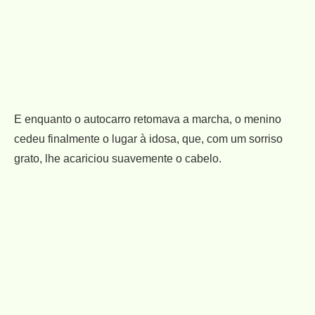
E enquanto o autocarro retomava a marcha, o menino
cedeu finalmente o lugar à idosa, que, com um sorriso
grato, lhe acariciou suavemente o cabelo.