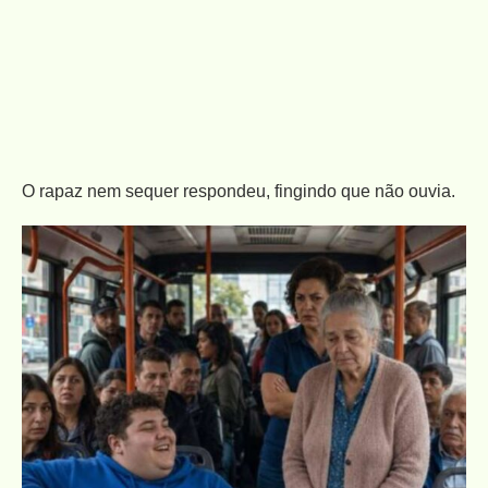
O rapaz nem sequer respondeu, fingindo que não ouvia.