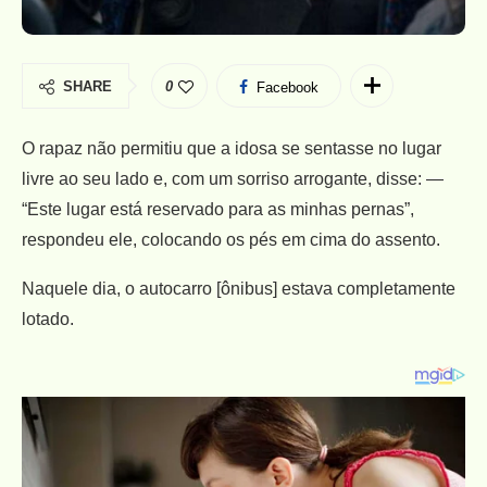
SHARE
0
Facebook
O rapaz não permitiu que a idosa se sentasse no lugar
livre ao seu lado e, com um sorriso arrogante, disse: —
“Este lugar está reservado para as minhas pernas”,
respondeu ele, colocando os pés em cima do assento.
Naquele dia, o autocarro [ônibus] estava completamente
lotado.