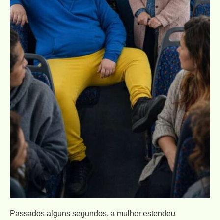
Passados alguns segundos, a mulher estendeu