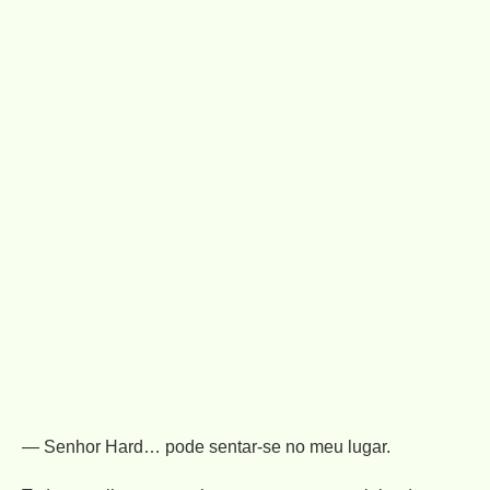
— Senhor Hard… pode sentar-se no meu lugar.