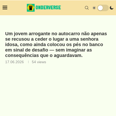
Um jovem arrogante no autocarro não apenas
se recusou a ceder o lugar a uma senhora
idosa, como ainda colocou os pés no banco
em sinal de desafio — sem imaginar as
consequências que o aguardavam.
17.06.2026
54
views