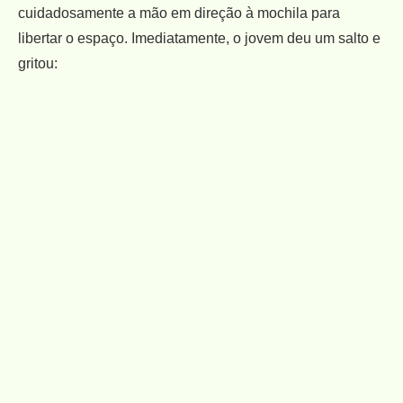
cuidadosamente a mão em direção à mochila para
libertar o espaço. Imediatamente, o jovem deu um salto e
gritou: