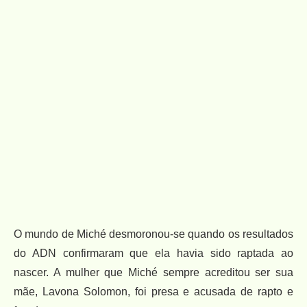
O mundo de Miché desmoronou-se quando os resultados
do ADN confirmaram que ela havia sido raptada ao
nascer. A mulher que Miché sempre acreditou ser sua
mãe, Lavona Solomon, foi presa e acusada de rapto e