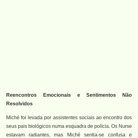
Reencontros Emocionais e Sentimentos Não
Resolvidos
Miché foi levada por assistentes sociais ao encontro dos
seus pais biológicos numa esquadra de polícia. Os Nurse
estavam radiantes, mas Miché sentia-se confusa e