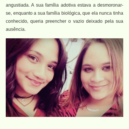
angustiada. A sua família adotiva estava a desmoronar-
se, enquanto a sua família biológica, que ela nunca tinha
conhecido, queria preencher o vazio deixado pela sua
ausência.