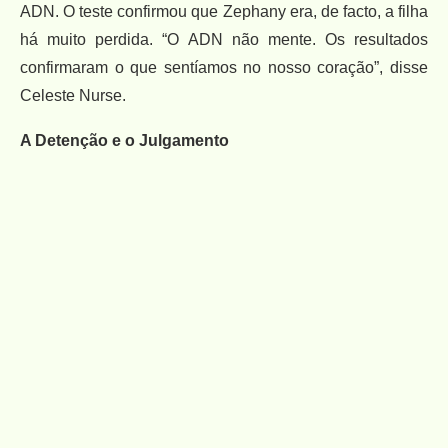
ADN. O teste confirmou que Zephany era, de facto, a filha
há muito perdida. “O ADN não mente. Os resultados
confirmaram o que sentíamos no nosso coração”, disse
Celeste Nurse.
A Detenção e o Julgamento