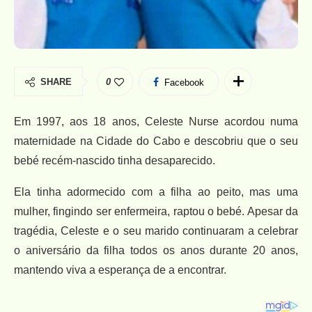
SHARE
0
Facebook
Em 1997, aos 18 anos, Celeste Nurse acordou numa
maternidade na Cidade do Cabo e descobriu que o seu
bebé recém-nascido tinha desaparecido.
Ela tinha adormecido com a filha ao peito, mas uma
mulher, fingindo ser enfermeira, raptou o bebé. Apesar da
tragédia, Celeste e o seu marido continuaram a celebrar
o aniversário da filha todos os anos durante 20 anos,
mantendo viva a esperança de a encontrar.