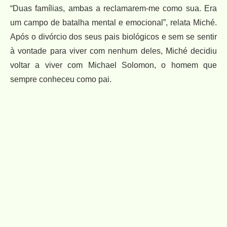
“Duas famílias, ambas a reclamarem-me como sua. Era
um campo de batalha mental e emocional”, relata Miché.
Após o divórcio dos seus pais biológicos e sem se sentir
à vontade para viver com nenhum deles, Miché decidiu
voltar a viver com Michael Solomon, o homem que
sempre conheceu como pai.