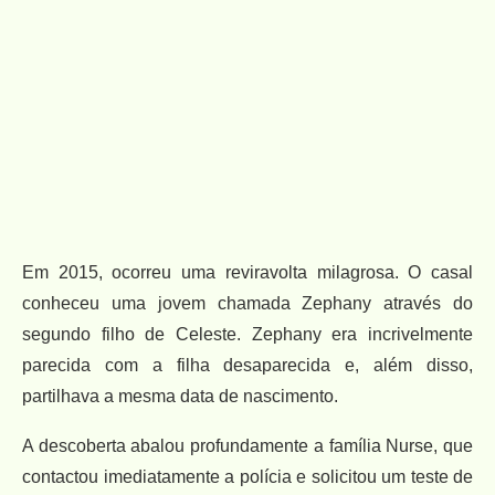
Em 2015, ocorreu uma reviravolta milagrosa. O casal
conheceu uma jovem chamada Zephany através do
segundo filho de Celeste. Zephany era incrivelmente
parecida com a filha desaparecida e, além disso,
partilhava a mesma data de nascimento.
A descoberta abalou profundamente a família Nurse, que
contactou imediatamente a polícia e solicitou um teste de