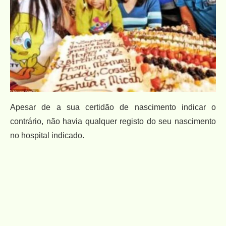
Apesar de a sua certidão de nascimento indicar o
contrário, não havia qualquer registo do seu nascimento
no hospital indicado.