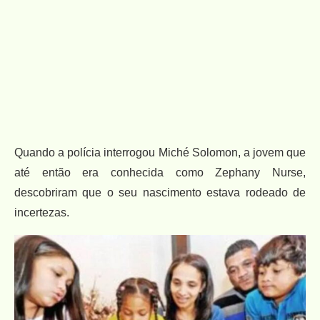
Quando a polícia interrogou Miché Solomon, a jovem que
até então era conhecida como Zephany Nurse,
descobriram que o seu nascimento estava rodeado de
incertezas.