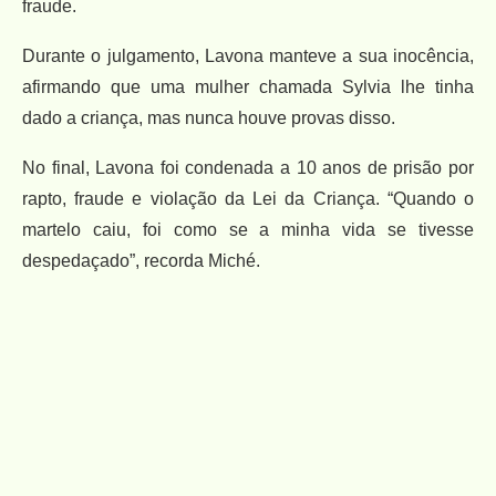
fraude.
Durante o julgamento, Lavona manteve a sua inocência,
afirmando que uma mulher chamada Sylvia lhe tinha
dado a criança, mas nunca houve provas disso.
No final, Lavona foi condenada a 10 anos de prisão por
rapto, fraude e violação da Lei da Criança. “Quando o
martelo caiu, foi como se a minha vida se tivesse
despedaçado”, recorda Miché.