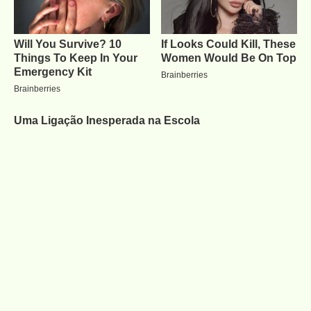
Uma Ligação Inesperada na Escola