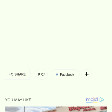
SHARE
0
Facebook