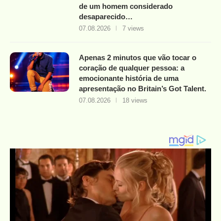
de um homem considerado
desaparecido…
07.08.2026
7 views
Apenas 2 minutos que vão tocar o
coração de qualquer pessoa: a
emocionante história de uma
apresentação no Britain’s Got Talent.
07.08.2026
18 views