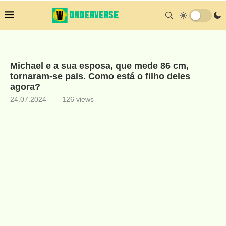
Michael e a sua esposa, que mede 86 cm,
tornaram-se pais. Como está o filho deles
agora?
24.07.2024
126
views