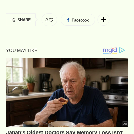
SHARE
0
Facebook