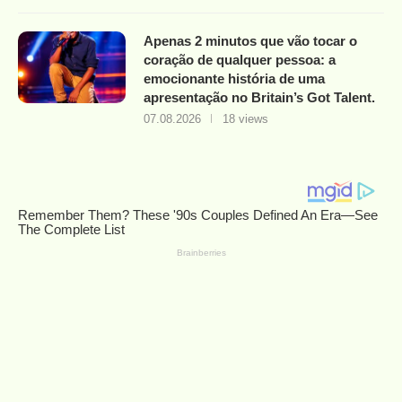
Apenas 2 minutos que vão tocar o
coração de qualquer pessoa: a
emocionante história de uma
apresentação no Britain’s Got Talent.
07.08.2026
18 views