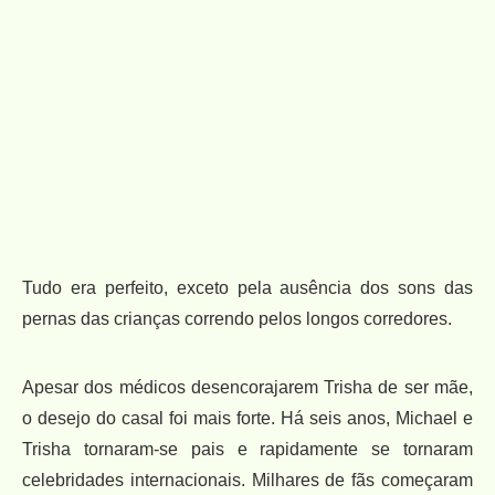
Tudo era perfeito, exceto pela ausência dos sons das
pernas das crianças correndo pelos longos corredores.
Apesar dos médicos desencorajarem Trisha de ser mãe,
o desejo do casal foi mais forte. Há seis anos, Michael e
Trisha tornaram-se pais e rapidamente se tornaram
celebridades internacionais. Milhares de fãs começaram