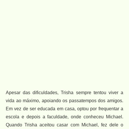
Apesar das dificuldades, Trisha sempre tentou viver a
vida ao máximo, apoiando os passatempos dos amigos.
Em vez de ser educada em casa, optou por frequentar a
escola e depois a faculdade, onde conheceu Michael.
Quando Trisha aceitou casar com Michael, fez dele o