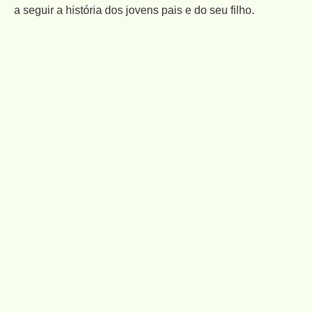
a seguir a história dos jovens pais e do seu filho.