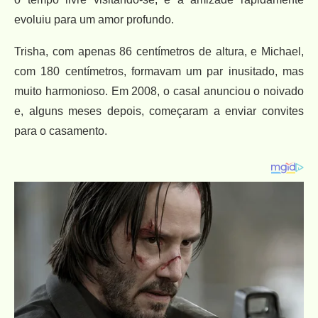
evoluiu para um amor profundo.
Trisha, com apenas 86 centímetros de altura, e Michael,
com 180 centímetros, formavam um par inusitado, mas
muito harmonioso. Em 2008, o casal anunciou o noivado
e, alguns meses depois, começaram a enviar convites
para o casamento.