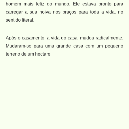
homem mais feliz do mundo. Ele estava pronto para
carregar a sua noiva nos braços para toda a vida, no
sentido literal.
Após o casamento, a vida do casal mudou radicalmente.
Mudaram-se para uma grande casa com um pequeno
terreno de um hectare.