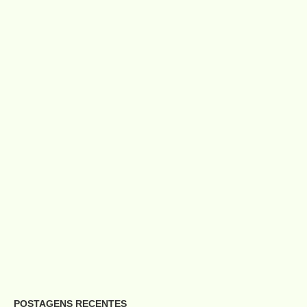
POSTAGENS RECENTES