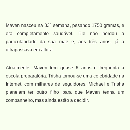
Maven nasceu na 33ª semana, pesando 1750 gramas, e
era completamente saudável. Ele não herdou a
particularidade da sua mãe e, aos três anos, já a
ultrapassava em altura.
Atualmente, Maven tem quase 6 anos e frequenta a
escola preparatória. Trisha tornou-se uma celebridade na
Internet, com milhares de seguidores. Michael e Trisha
planeiam ter outro filho para que Maven tenha um
companheiro, mas ainda estão a decidir.