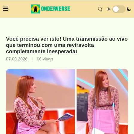
Você precisa ver isto! Uma transmissão ao vivo
que terminou com uma reviravolta
completamente inesperada!
07.06.2026
66
views