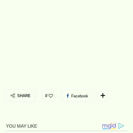
SHARE
0
Facebook