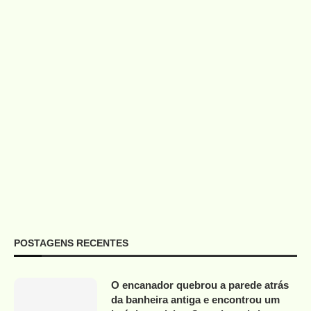
POSTAGENS RECENTES
O encanador quebrou a parede atrás
da banheira antiga e encontrou um