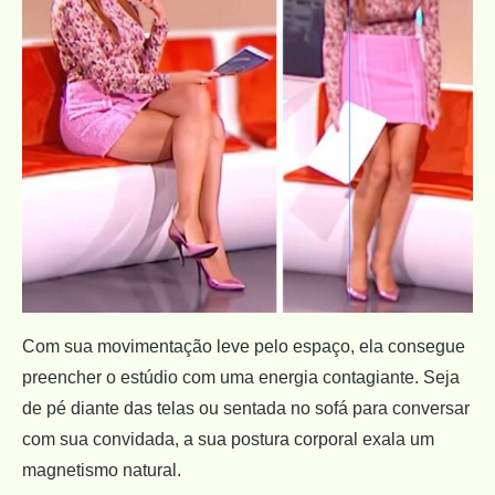
Com sua movimentação leve pelo espaço, ela consegue
preencher o estúdio com uma energia contagiante. Seja
de pé diante das telas ou sentada no sofá para conversar
com sua convidada, a sua postura corporal exala um
magnetismo natural.