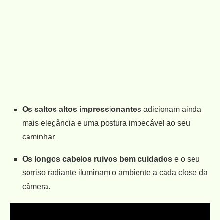
Os saltos altos impressionantes
adicionam ainda
mais elegância e uma postura impecável ao seu
caminhar.
Os longos cabelos ruivos bem cuidados
e o seu
sorriso radiante iluminam o ambiente a cada close da
câmera.