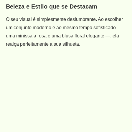
Beleza e Estilo que se Destacam
O seu visual é simplesmente deslumbrante. Ao escolher
um conjunto moderno e ao mesmo tempo sofisticado —
uma minissaia rosa e uma blusa floral elegante —, ela
realça perfeitamente a sua silhueta.