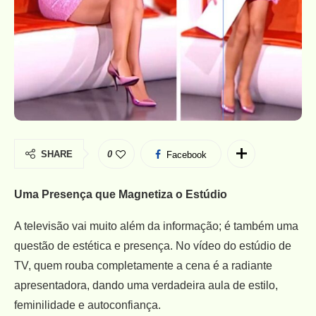
SHARE
0
Facebook
Uma Presença que Magnetiza o Estúdio
A televisão vai muito além da informação; é também uma
questão de estética e presença. No vídeo do estúdio de
TV, quem rouba completamente a cena é a radiante
apresentadora, dando uma verdadeira aula de estilo,
feminilidade e autoconfiança.