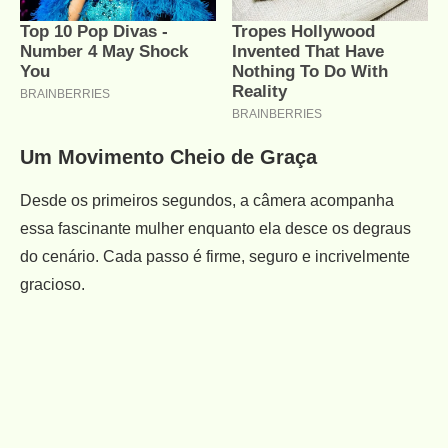
Um Movimento Cheio de Graça
Desde os primeiros segundos, a câmera acompanha
essa fascinante mulher enquanto ela desce os degraus
do cenário. Cada passo é firme, seguro e incrivelmente
gracioso.