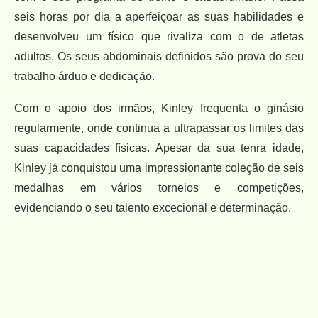
seis horas por dia a aperfeiçoar as suas habilidades e
desenvolveu um físico que rivaliza com o de atletas
adultos. Os seus abdominais definidos são prova do seu
trabalho árduo e dedicação.
Com o apoio dos irmãos, Kinley frequenta o ginásio
regularmente, onde continua a ultrapassar os limites das
suas capacidades físicas. Apesar da sua tenra idade,
Kinley já conquistou uma impressionante coleção de seis
medalhas em vários torneios e competições,
evidenciando o seu talento excecional e determinação.