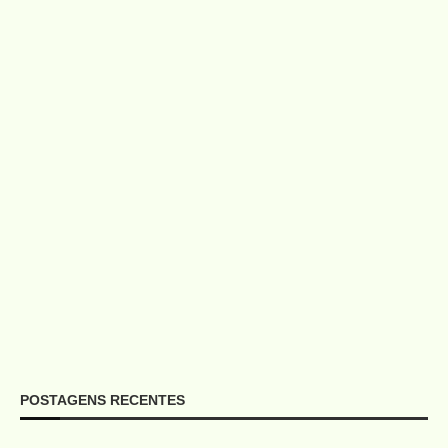
POSTAGENS RECENTES