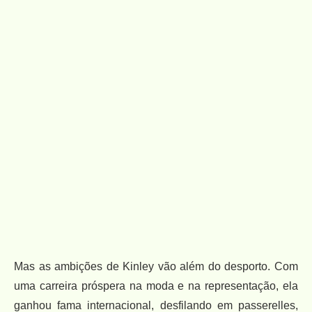
Mas as ambições de Kinley vão além do desporto. Com
uma carreira próspera na moda e na representação, ela
ganhou fama internacional, desfilando em passerelles,