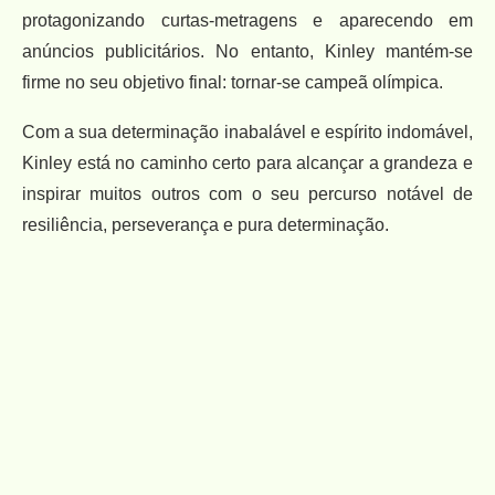
protagonizando curtas-metragens e aparecendo em
anúncios publicitários. No entanto, Kinley mantém-se
firme no seu objetivo final: tornar-se campeã olímpica.
Com a sua determinação inabalável e espírito indomável,
Kinley está no caminho certo para alcançar a grandeza e
inspirar muitos outros com o seu percurso notável de
resiliência, perseverança e pura determinação.