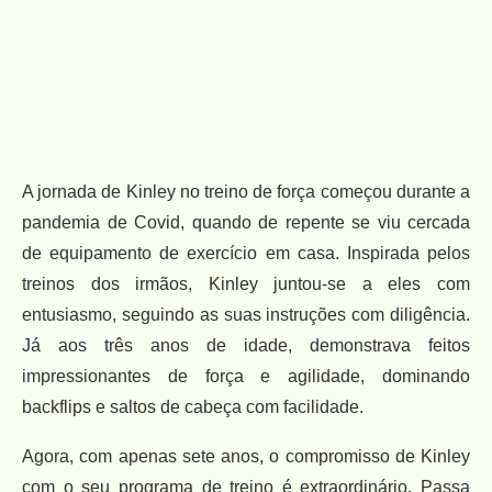
A jornada de Kinley no treino de força começou durante a
pandemia de Covid, quando de repente se viu cercada
de equipamento de exercício em casa. Inspirada pelos
treinos dos irmãos, Kinley juntou-se a eles com
entusiasmo, seguindo as suas instruções com diligência.
Já aos três anos de idade, demonstrava feitos
impressionantes de força e agilidade, dominando
backflips e saltos de cabeça com facilidade.
Agora, com apenas sete anos, o compromisso de Kinley
com o seu programa de treino é extraordinário. Passa