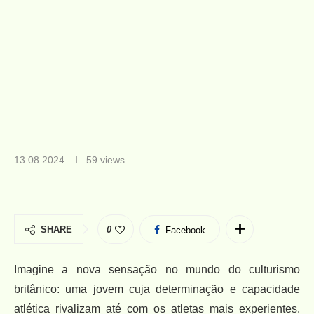
13.08.2024
59
views
SHARE
0
Facebook
Imagine a nova sensação no mundo do culturismo
britânico: uma jovem cuja determinação e capacidade
atlética rivalizam até com os atletas mais experientes.