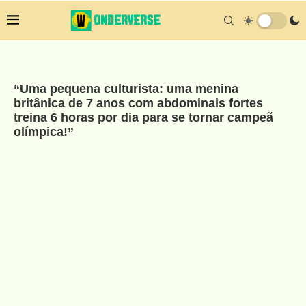
“Uma pequena culturista: uma menina
britânica de 7 anos com abdominais fortes
treina 6 horas por dia para se tornar campeã
olímpica!”