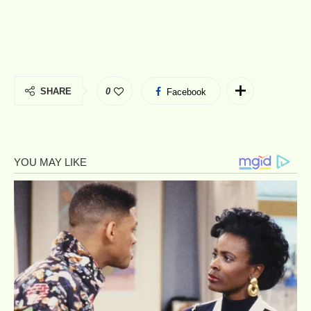
SHARE
0
Facebook