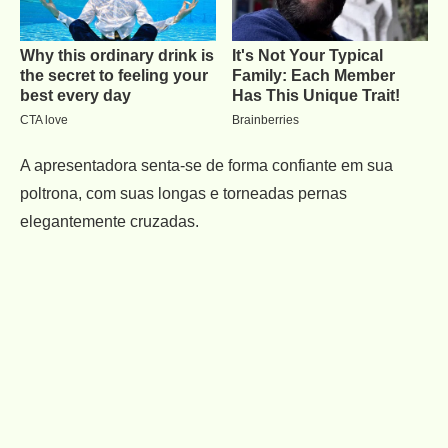
A apresentadora senta-se de forma confiante em sua
poltrona, com suas longas e torneadas pernas
elegantemente cruzadas.