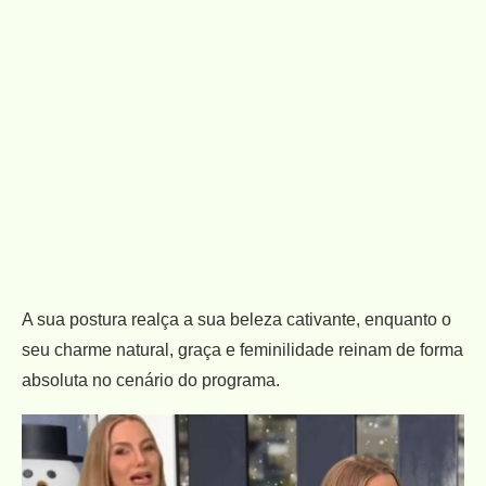
A sua postura realça a sua beleza cativante, enquanto o
seu charme natural, graça e feminilidade reinam de forma
absoluta no cenário do programa.