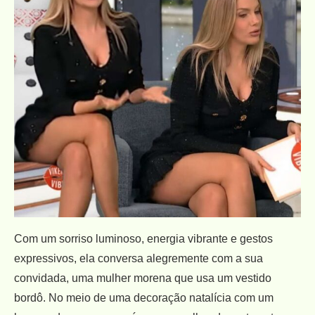
Com um sorriso luminoso, energia vibrante e gestos
expressivos, ela conversa alegremente com a sua
convidada, uma mulher morena que usa um vestido
bordô. No meio de uma decoração natalícia com um