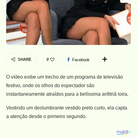
SHARE
0
Facebook
O vídeo exibe um trecho de um programa de televisão
festivo, onde os olhos do espectador são
instantaneamente atraídos para a belíssima anfitriã loira.
Vestindo um deslumbrante vestido preto curto, ela capta
a atenção desde o primeiro segundo.