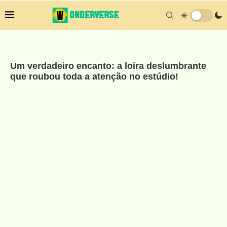
Um verdadeiro encanto: a loira deslumbrante
que roubou toda a atenção no estúdio!