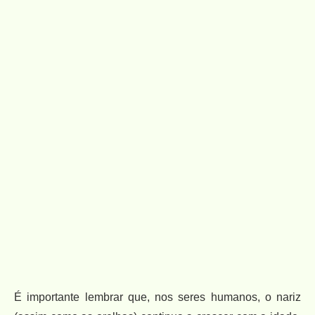
É importante lembrar que, nos seres humanos, o nariz