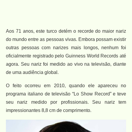
Aos 71 anos, este turco detém o recorde do maior nariz
do mundo entre as pessoas vivas. Embora possam existir
outras pessoas com narizes mais longos, nenhum foi
oficialmente registrado pelo Guinness World Records até
agora. Seu nariz foi medido ao vivo na televisão, diante
de uma audiência global.
O feito ocorreu em 2010, quando ele apareceu no
programa italiano de televisão “Lo Show Record” e teve
seu nariz medido por profissionais. Seu nariz tem
impressionantes 8,8 cm de comprimento.