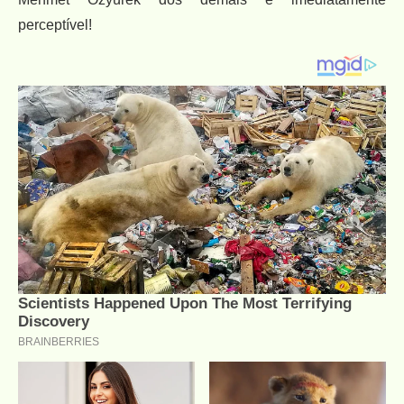
perceptível!