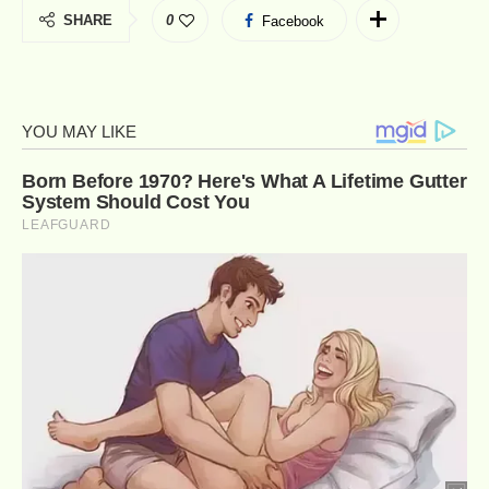
SHARE
0
Facebook