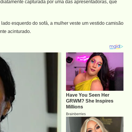
ediatamente capturada por uma das apresentadoras, que
lado esquerdo do sofá, a mulher veste um vestido camisão
nte acinturado.