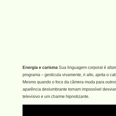
Energia e carisma
Sua linguagem corporal é altam
programa – gesticula vivamente, ri alto, ajeita o 
Mesmo quando o foco da câmera muda para outros p
aparência deslumbrante tornam impossível desviar 
televisivo e um charme hipnotizante.