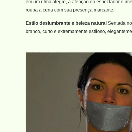
em um ritmo alegre, a atenção do espectador é im
rouba a cena com sua presença marcante.
Estilo deslumbrante e beleza natural
Sentada no 
branco, curto e extremamente estiloso, eleganteme