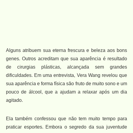
Alguns atribuem sua eterna frescura e beleza aos bons
genes. Outros acreditam que sua aparência é resultado
de cirurgias plásticas, alcançada sem grandes
dificuldades. Em uma entrevista, Vera Wang revelou que
sua aparência e forma física são fruto de muito sono e um
pouco de álcool, que a ajudam a relaxar após um dia
agitado.
Ela também confessou que não tem muito tempo para
praticar esportes. Embora o segredo da sua juventude