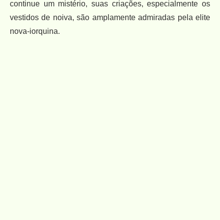
continue um mistério, suas criações, especialmente os
vestidos de noiva, são amplamente admiradas pela elite
nova-iorquina.