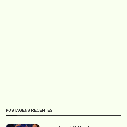
POSTAGENS RECENTES