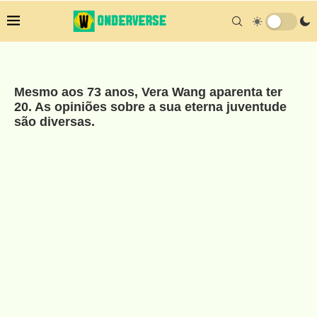
Mesmo aos 73 anos, Vera Wang aparenta ter
20. As opiniões sobre a sua eterna juventude
são diversas.