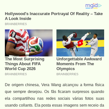
De origem chinesa, Vera Wang alcançou a forma física
que sempre desejou. Os fãs ficaram surpresos quando
ela compartilhou nas redes sociais várias fotos suas
usando collants. Ela posta essas imagens sem receio da