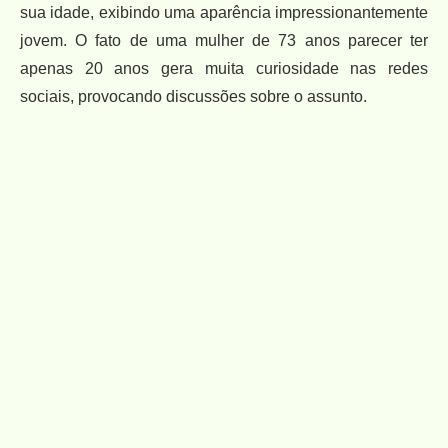
sua idade, exibindo uma aparência impressionantemente
jovem. O fato de uma mulher de 73 anos parecer ter
apenas 20 anos gera muita curiosidade nas redes
sociais, provocando discussões sobre o assunto.