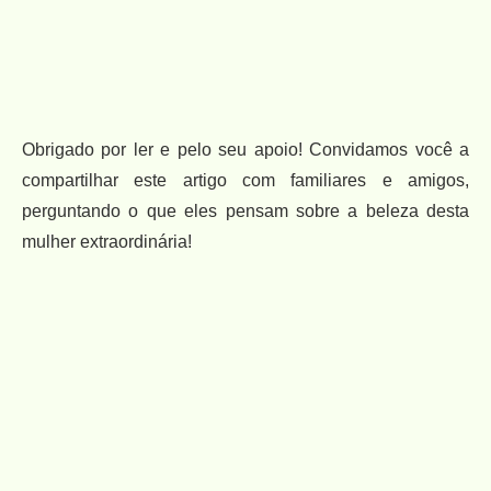
Obrigado por ler e pelo seu apoio! Convidamos você a
compartilhar este artigo com familiares e amigos,
perguntando o que eles pensam sobre a beleza desta
mulher extraordinária!