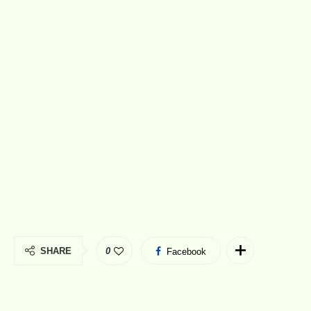
SHARE
0
Facebook