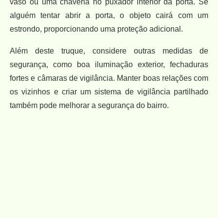
vaso ou uma chávena no puxador interior da porta. Se
alguém tentar abrir a porta, o objeto cairá com um
estrondo, proporcionando uma proteção adicional.
Além deste truque, considere outras medidas de
segurança, como boa iluminação exterior, fechaduras
fortes e câmaras de vigilância. Manter boas relações com
os vizinhos e criar um sistema de vigilância partilhado
também pode melhorar a segurança do bairro.