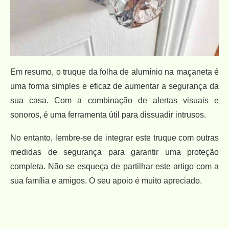
Em resumo, o truque da folha de alumínio na maçaneta é
uma forma simples e eficaz de aumentar a segurança da
sua casa. Com a combinação de alertas visuais e
sonoros, é uma ferramenta útil para dissuadir intrusos.
No entanto, lembre-se de integrar este truque com outras
medidas de segurança para garantir uma proteção
completa. Não se esqueça de partilhar este artigo com a
sua família e amigos. O seu apoio é muito apreciado.