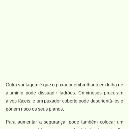
Outra vantagem é que o puxador embrulhado em folha de
alumínio pode dissuadir ladrões. Criminosos procuram
alvos fáceis, e um puxador coberto pode desorientá-los e
pôr em risco os seus planos.
Para aumentar a segurança, pode também colocar um