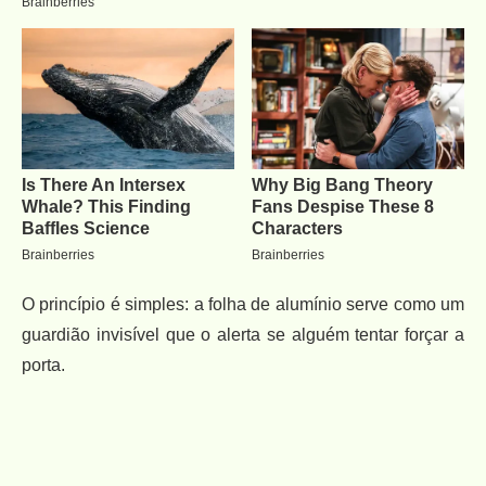
O princípio é simples: a folha de alumínio serve como um
guardião invisível que o alerta se alguém tentar forçar a
porta.