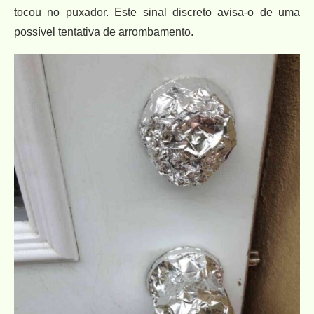
tocou no puxador. Este sinal discreto avisa-o de uma
possível tentativa de arrombamento.