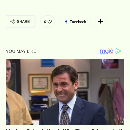
SHARE
0
Facebook