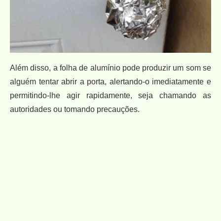
Além disso, a folha de alumínio pode produzir um som se
alguém tentar abrir a porta, alertando-o imediatamente e
permitindo-lhe agir rapidamente, seja chamando as
autoridades ou tomando precauções.