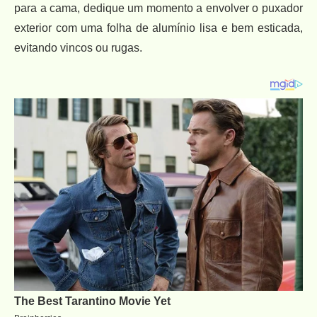
para a cama, dedique um momento a envolver o puxador
exterior com uma folha de alumínio lisa e bem esticada,
evitando vincos ou rugas.