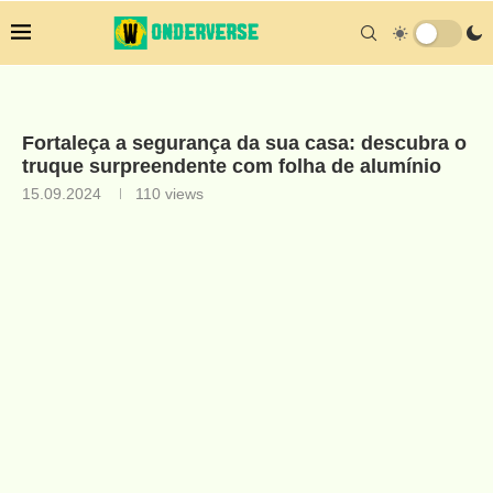
Fortaleça a segurança da sua casa: descubra o
truque surpreendente com folha de alumínio
15.09.2024
110
views