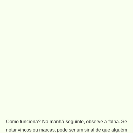
Como funciona? Na manhã seguinte, observe a folha. Se
notar vincos ou marcas, pode ser um sinal de que alguém