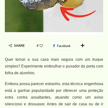
SHARE
0
Facebook
Quer tornar a sua casa mais segura com um truque
simples? Experimente embrulhar o puxador da porta com
folha de alumínio.
Embora possa parecer estranho, esta técnica engenhosa
está a ganhar popularidade por oferecer uma proteção
extra contra assaltantes, atuando como um aviso
silencioso e dissuasor. Antes de sair de casa ou de ir