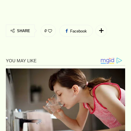
SHARE
0
Facebook