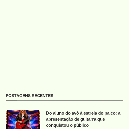
POSTAGENS RECENTES
Do aluno do avô à estrela do palco: a
apresentação de guitarra que
conquistou o público