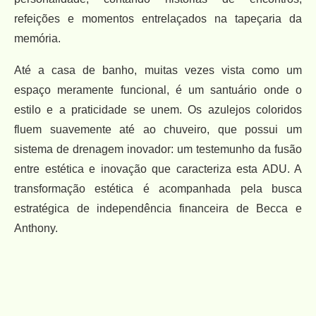
refeições e momentos entrelaçados na tapeçaria da
memória.
Até a casa de banho, muitas vezes vista como um
espaço meramente funcional, é um santuário onde o
estilo e a praticidade se unem. Os azulejos coloridos
fluem suavemente até ao chuveiro, que possui um
sistema de drenagem inovador: um testemunho da fusão
entre estética e inovação que caracteriza esta ADU. A
transformação estética é acompanhada pela busca
estratégica de independência financeira de Becca e
Anthony.