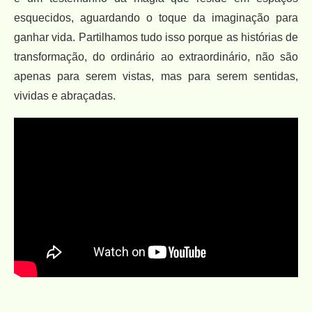
esquecidos, aguardando o toque da imaginação para
ganhar vida. Partilhamos tudo isso porque as histórias de
transformação, do ordinário ao extraordinário, não são
apenas para serem vistas, mas para serem sentidas,
vividas e abraçadas.