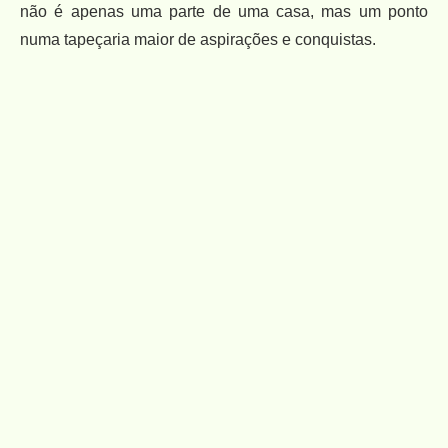
não é apenas uma parte de uma casa, mas um ponto
numa tapeçaria maior de aspirações e conquistas.