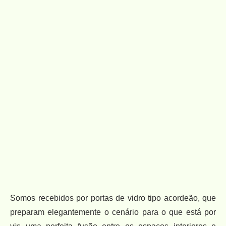
Somos recebidos por portas de vidro tipo acordeão, que
preparam elegantemente o cenário para o que está por