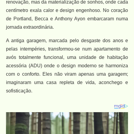
renovação, mas da materialização de sonhos, onde cada
centímetro exala calor e design engenhoso. No coração
de Portland, Becca e Anthony Ayon embarcaram numa
jornada extraordinária.
A antiga garagem, marcada pelo desgaste dos anos e
pelas intempéries, transformou-se num apartamento de
avós totalmente funcional, uma unidade de habitação
acessória (ADU) onde o design moderno se harmoniza
com o conforto. Eles não viram apenas uma garagem;
imaginaram uma casa repleta de vida, aconchego e
sofisticação.