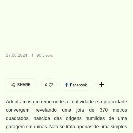
27.08.2024
90
views
SHARE
0
Facebook
Adentramos um reino onde a criatividade e a praticidade
convergem, revelando uma joia de 370 metros
quadrados, nascida das origens humildes de uma
garagem em ruínas. Não se trata apenas de uma simples