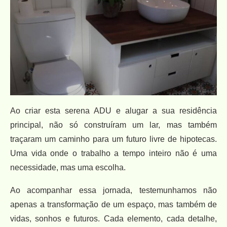
Ao criar esta serena ADU e alugar a sua residência
principal, não só construíram um lar, mas também
traçaram um caminho para um futuro livre de hipotecas.
Uma vida onde o trabalho a tempo inteiro não é uma
necessidade, mas uma escolha.
Ao acompanhar essa jornada, testemunhamos não
apenas a transformação de um espaço, mas também de
vidas, sonhos e futuros. Cada elemento, cada detalhe,