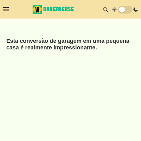
Esta conversão de garagem em uma pequena
casa é realmente impressionante.