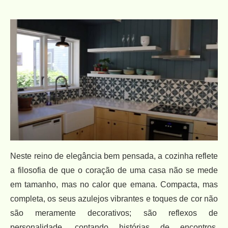
Neste reino de elegância bem pensada, a cozinha reflete
a filosofia de que o coração de uma casa não se mede
em tamanho, mas no calor que emana. Compacta, mas
completa, os seus azulejos vibrantes e toques de cor não
são meramente decorativos; são reflexos de
personalidade, contando histórias de encontros,