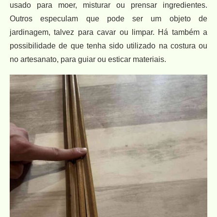
usado para moer, misturar ou prensar ingredientes.
Outros especulam que pode ser um objeto de
jardinagem, talvez para cavar ou limpar. Há também a
possibilidade de que tenha sido utilizado na costura ou
no artesanato, para guiar ou esticar materiais.