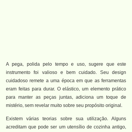
A pega, polida pelo tempo e uso, sugere que este
instrumento foi valioso e bem cuidado. Seu design
cuidadoso remete a uma época em que as ferramentas
eram feitas para durar. O elástico, um elemento prático
para manter as peças juntas, adiciona um toque de
mistério, sem revelar muito sobre seu propósito original.
Existem várias teorias sobre sua utilização. Alguns
acreditam que pode ser um utensílio de cozinha antigo,