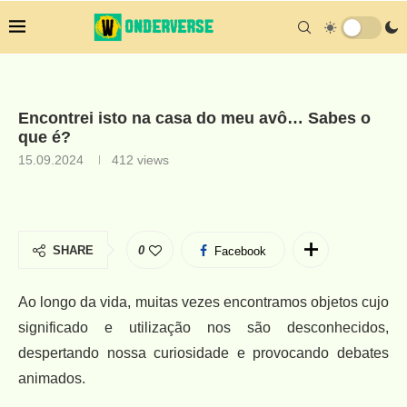
Encontrei isto na casa do meu avô… Sabes o
que é?
15.09.2024
412
views
SHARE
0
Facebook
Ao longo da vida, muitas vezes encontramos objetos cujo
significado e utilização nos são desconhecidos,
despertando nossa curiosidade e provocando debates
animados.