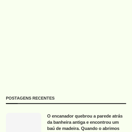
POSTAGENS RECENTES
O encanador quebrou a parede atrás
da banheira antiga e encontrou um
baú de madeira. Quando o abrimos