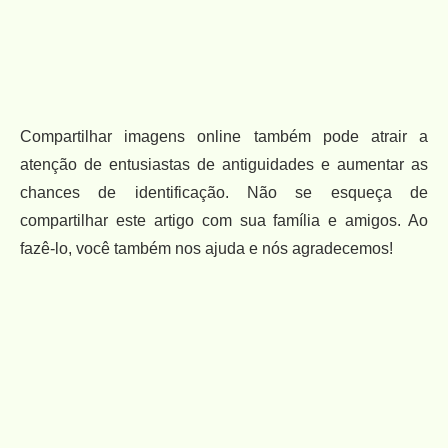
Compartilhar imagens online também pode atrair a
atenção de entusiastas de antiguidades e aumentar as
chances de identificação. Não se esqueça de
compartilhar este artigo com sua família e amigos. Ao
fazê-lo, você também nos ajuda e nós agradecemos!