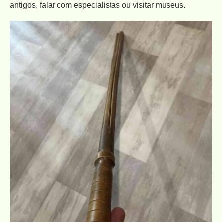
antigos, falar com especialistas ou visitar museus.