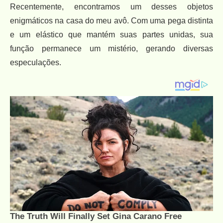
Recentemente, encontramos um desses objetos
enigmáticos na casa do meu avô. Com uma pega distinta
e um elástico que mantém suas partes unidas, sua
função permanece um mistério, gerando diversas
especulações.