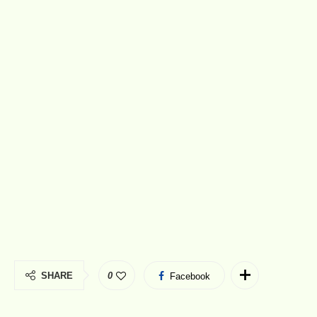
SHARE
0
Facebook