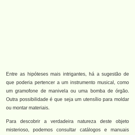
Entre as hipóteses mais intrigantes, há a sugestão de
que poderia pertencer a um instrumento musical, como
um gramofone de manivela ou uma bomba de órgão.
Outra possibilidade é que seja um utensílio para moldar
ou montar materiais.
Para descobrir a verdadeira natureza deste objeto
misterioso, podemos consultar catálogos e manuais