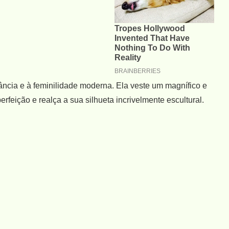
ância e à feminilidade moderna. Ela veste um magnífico e
erfeição e realça a sua silhueta incrivelmente escultural.