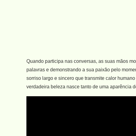
Quando participa nas conversas, as suas mãos m
palavras e demonstrando a sua paixão pelo momen
sorriso largo e sincero que transmite calor humano
verdadeira beleza nasce tanto de uma aparência 