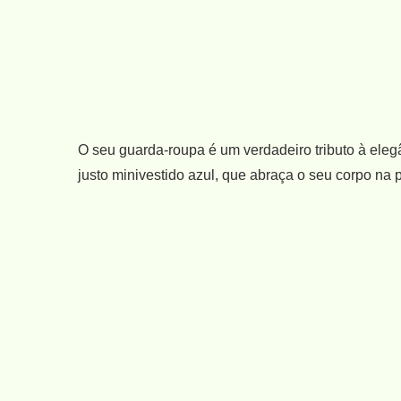
O seu guarda-roupa é um verdadeiro tributo à eleg
justo minivestido azul, que abraça o seu corpo na p