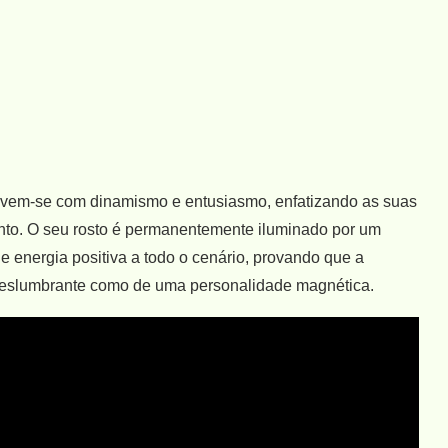
ovem-se com dinamismo e entusiasmo, enfatizando as suas
to. O seu rosto é permanentemente iluminado por um
 e energia positiva a todo o cenário, provando que a
deslumbrante como de uma personalidade magnética.