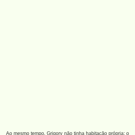
Ao mesmo tempo, Grigory não tinha habitação própria; o