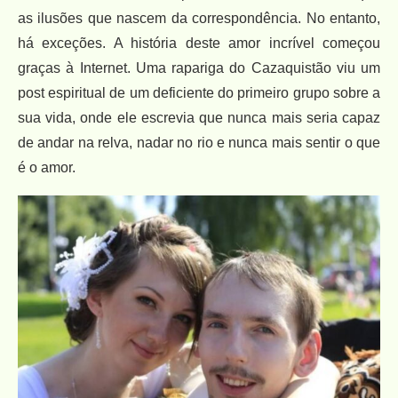
as ilusões que nascem da correspondência. No entanto,
há exceções. A história deste amor incrível começou
graças à Internet. Uma rapariga do Cazaquistão viu um
post espiritual de um deficiente do primeiro grupo sobre a
sua vida, onde ele escrevia que nunca mais seria capaz
de andar na relva, nadar no rio e nunca mais sentir o que
é o amor.