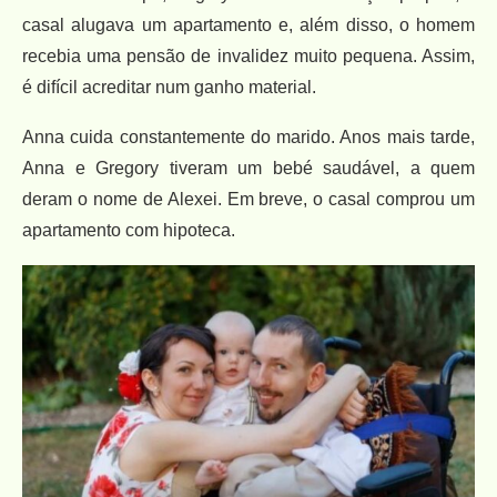
casal alugava um apartamento e, além disso, o homem
recebia uma pensão de invalidez muito pequena. Assim,
é difícil acreditar num ganho material.
Anna cuida constantemente do marido. Anos mais tarde,
Anna e Gregory tiveram um bebé saudável, a quem
deram o nome de Alexei. Em breve, o casal comprou um
apartamento com hipoteca.