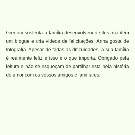
Gregory sustenta a família desenvolvendo sites, mantém
um blogue e cria vídeos de felicitações. Anna gosta de
fotografia. Apesar de todas as dificuldades, a sua família
é realmente feliz e isso é o que importa. Obrigado pela
leitura e não se esqueçam de partilhar esta bela história
de amor com os vossos amigos e familiares.