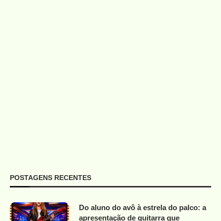
POSTAGENS RECENTES
Do aluno do avô à estrela do palco: a
apresentação de guitarra que