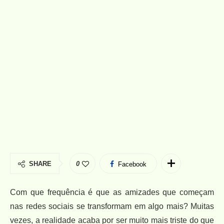
SHARE
0
Facebook
Com que frequência é que as amizades que começam
nas redes sociais se transformam em algo mais? Muitas
vezes, a realidade acaba por ser muito mais triste do que