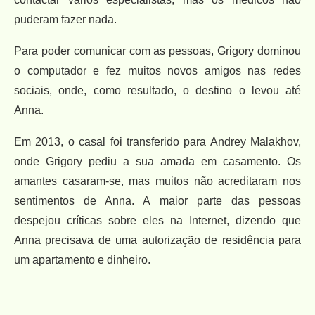
puderam fazer nada.
Para poder comunicar com as pessoas, Grigory dominou
o computador e fez muitos novos amigos nas redes
sociais, onde, como resultado, o destino o levou até
Anna.
Em 2013, o casal foi transferido para Andrey Malakhov,
onde Grigory pediu a sua amada em casamento. Os
amantes casaram-se, mas muitos não acreditaram nos
sentimentos de Anna. A maior parte das pessoas
despejou críticas sobre eles na Internet, dizendo que
Anna precisava de uma autorização de residência para
um apartamento e dinheiro.