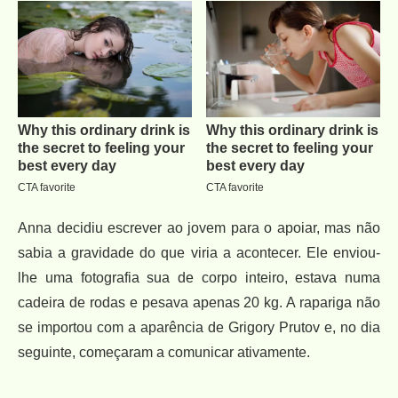
Anna decidiu escrever ao jovem para o apoiar, mas não
sabia a gravidade do que viria a acontecer. Ele enviou-
lhe uma fotografia sua de corpo inteiro, estava numa
cadeira de rodas e pesava apenas 20 kg. A rapariga não
se importou com a aparência de Grigory Prutov e, no dia
seguinte, começaram a comunicar ativamente.