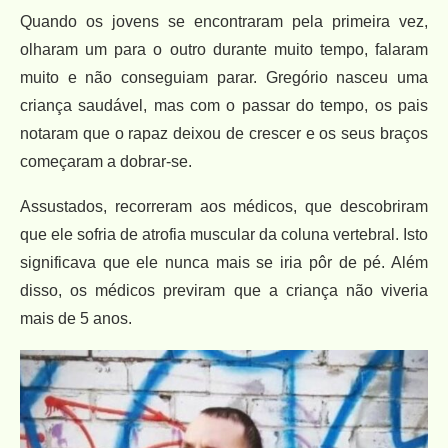
Quando os jovens se encontraram pela primeira vez,
olharam um para o outro durante muito tempo, falaram
muito e não conseguiam parar. Gregório nasceu uma
criança saudável, mas com o passar do tempo, os pais
notaram que o rapaz deixou de crescer e os seus braços
começaram a dobrar-se.
Assustados, recorreram aos médicos, que descobriram
que ele sofria de atrofia muscular da coluna vertebral. Isto
significava que ele nunca mais se iria pôr de pé. Além
disso, os médicos previram que a criança não viveria
mais de 5 anos.