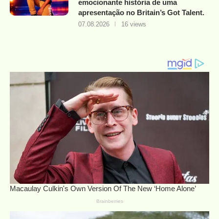
emocionante história de uma
apresentação no Britain’s Got Talent.
07.08.2026
16 views