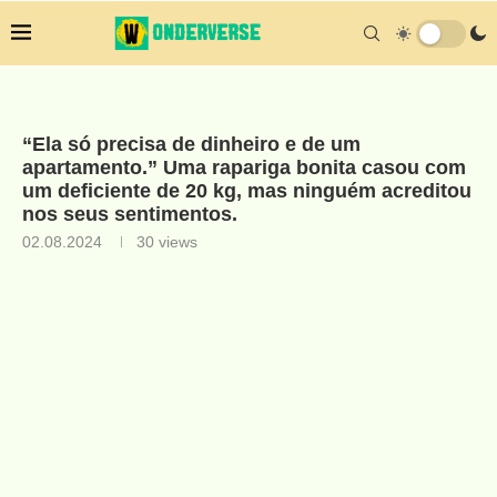
“Ela só precisa de dinheiro e de um
apartamento.” Uma rapariga bonita casou com
um deficiente de 20 kg, mas ninguém acreditou
nos seus sentimentos.
02.08.2024
30
views