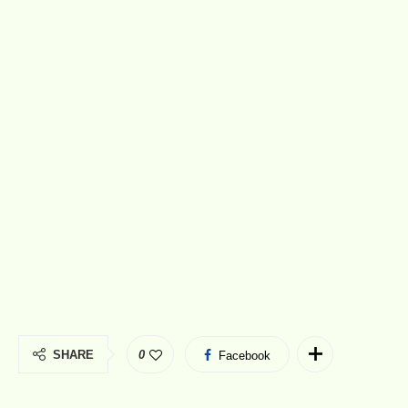
SHARE
0
Facebook