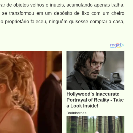
ar de objetos velhos e inúteis, acumulando apenas tralha.
 se transformou em um depósito de lixo com um cheiro
o proprietário faleceu, ninguém quisesse comprar a casa,