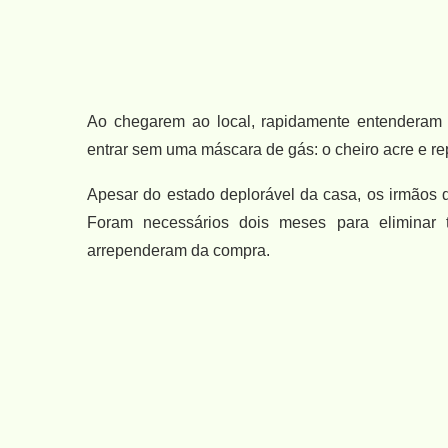
Ao chegarem ao local, rapidamente entenderam 
entrar sem uma máscara de gás: o cheiro acre e re
Apesar do estado deplorável da casa, os irmãos 
Foram necessários dois meses para eliminar 
arrependeram da compra.