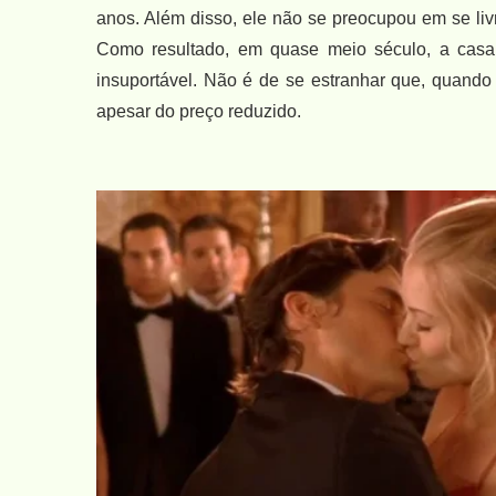
anos. Além disso, ele não se preocupou em se livr
Como resultado, em quase meio século, a casa
insuportável. Não é de se estranhar que, quando 
apesar do preço reduzido.