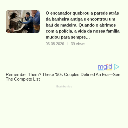
O encanador quebrou a parede atrás
da banheira antiga e encontrou um
baú de madeira. Quando o abrimos
com a polícia, a vida da nossa família
mudou para sempre…
06.08.2026
39 views