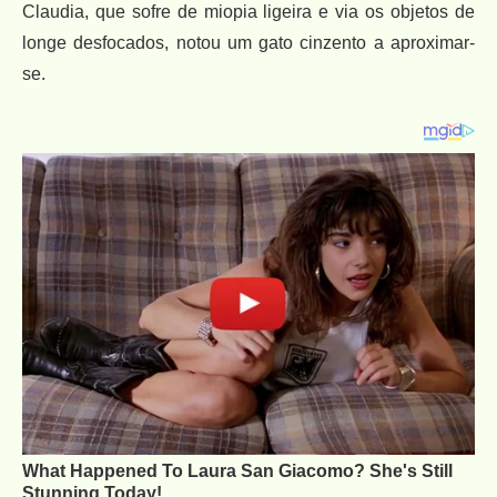
Claudia, que sofre de miopia ligeira e via os objetos de
longe desfocados, notou um gato cinzento a aproximar-
se.