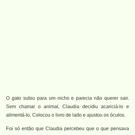
O gato subiu para um nicho e parecia não querer sair.
Sem chamar o animal, Claudia decidiu acariciá-lo e
alimentá-lo. Colocou o livro de lado e ajustou os óculos.
Foi só então que Claudia percebeu que o que pensava