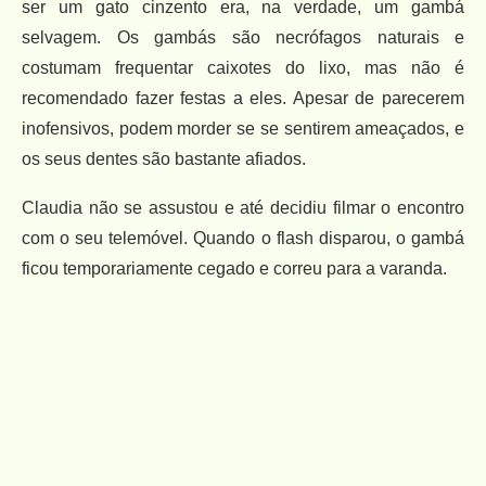
ser um gato cinzento era, na verdade, um gambá
selvagem. Os gambás são necrófagos naturais e
costumam frequentar caixotes do lixo, mas não é
recomendado fazer festas a eles. Apesar de parecerem
inofensivos, podem morder se se sentirem ameaçados, e
os seus dentes são bastante afiados.
Claudia não se assustou e até decidiu filmar o encontro
com o seu telemóvel. Quando o flash disparou, o gambá
ficou temporariamente cegado e correu para a varanda.