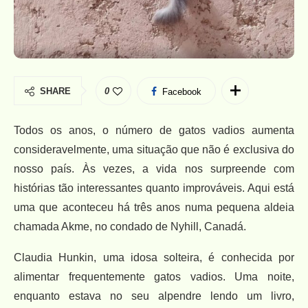
SHARE
0
Facebook
Todos os anos, o número de gatos vadios aumenta
consideravelmente, uma situação que não é exclusiva do
nosso país. Às vezes, a vida nos surpreende com
histórias tão interessantes quanto improváveis. Aqui está
uma que aconteceu há três anos numa pequena aldeia
chamada Akme, no condado de Nyhill, Canadá.
Claudia Hunkin, uma idosa solteira, é conhecida por
alimentar frequentemente gatos vadios. Uma noite,
enquanto estava no seu alpendre lendo um livro,