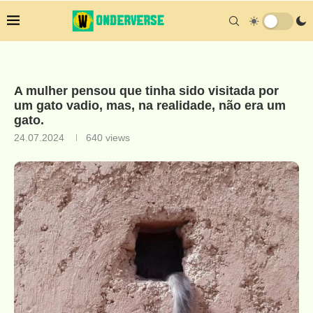
A mulher pensou que tinha sido visitada por
um gato vadio, mas, na realidade, não era um
gato.
24.07.2024
640
views