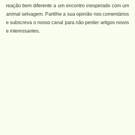
reação bem diferente a um encontro inesperado com um
animal selvagem. Partilhe a sua opinião nos comentários
e subscreva o nosso canal para não perder artigos novos
e interessantes.