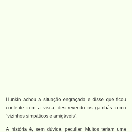
Hunkin achou a situação engraçada e disse que ficou
contente com a visita, descrevendo os gambás como
“vizinhos simpáticos e amigáveis”.
A história é, sem dúvida, peculiar. Muitos teriam uma