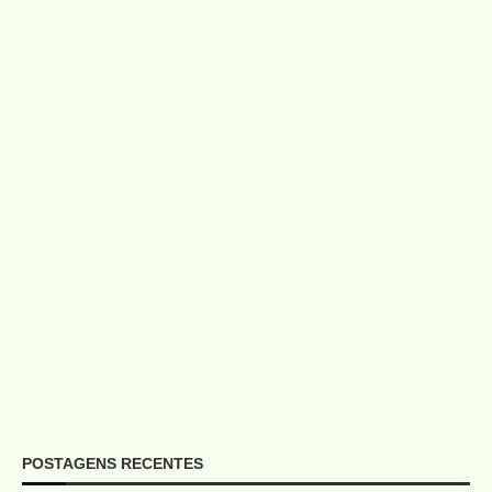
POSTAGENS RECENTES