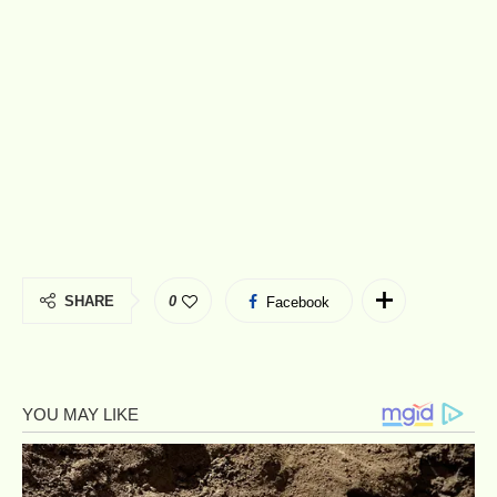
SHARE
0
Facebook