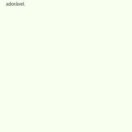
adorável.