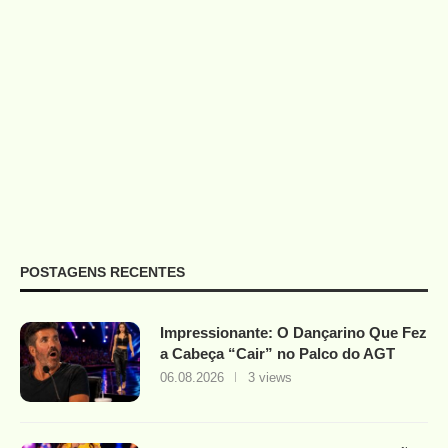
POSTAGENS RECENTES
Impressionante: O Dançarino Que Fez
a Cabeça “Cair” no Palco do AGT
06.08.2026
3 views