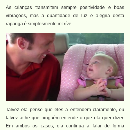
As crianças transmitem sempre positividade e boas
vibrações, mas a quantidade de luz e alegria desta
rapariga é simplesmente incrível.
Talvez ela pense que eles a entendem claramente, ou
talvez ache que ninguém entende o que ela quer dizer.
Em ambos os casos, ela continua a falar de forma