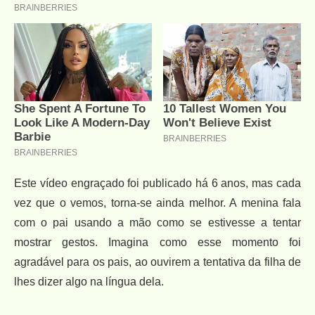
Este vídeo engraçado foi publicado há 6 anos, mas cada
vez que o vemos, torna-se ainda melhor. A menina fala
com o pai usando a mão como se estivesse a tentar
mostrar gestos. Imagina como esse momento foi
agradável para os pais, ao ouvirem a tentativa da filha de
lhes dizer algo na língua dela.