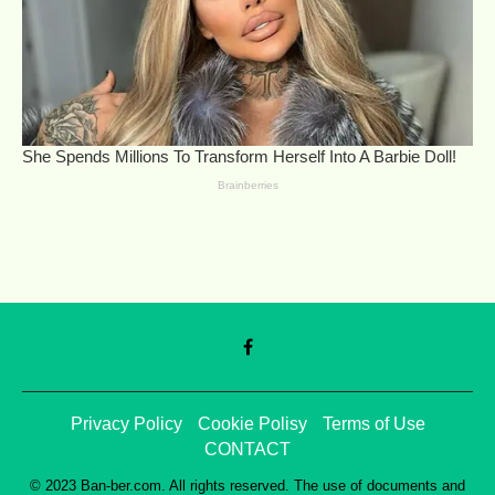
Privacy Policy
Cookie Polisy
Terms of Use
CONTACT
© 2023 Ban-ber.com. All rights reserved. The use of documents and