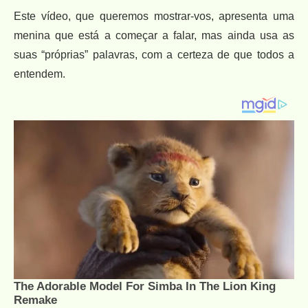
Este vídeo, que queremos mostrar-vos, apresenta uma
menina que está a começar a falar, mas ainda usa as
suas “próprias” palavras, com a certeza de que todos a
entendem.