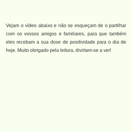
Vejam o vídeo abaixo e não se esqueçam de o partilhar
com os vossos amigos e familiares, para que também
eles recebam a sua dose de positividade para o dia de
hoje. Muito obrigado pela leitura, divirtam-se a ver!