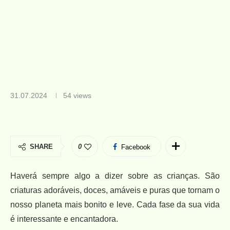
31.07.2024
54
views
SHARE
0
Facebook
Haverá sempre algo a dizer sobre as crianças. São
criaturas adoráveis, doces, amáveis e puras que tornam o
nosso planeta mais bonito e leve. Cada fase da sua vida
é interessante e encantadora.