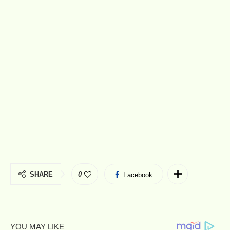
SHARE
0
Facebook