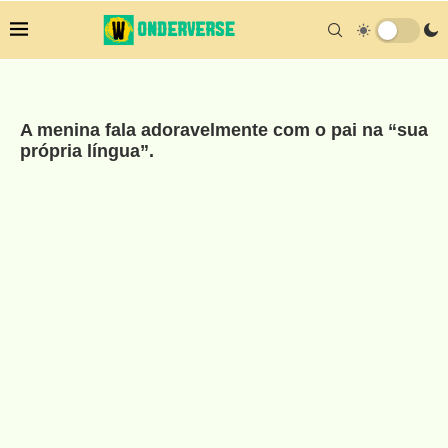
A menina fala adoravelmente com o pai na “sua
própria língua”.