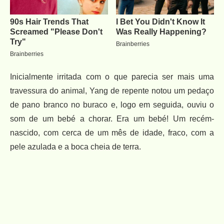
Inicialmente irritada com o que parecia ser mais uma
travessura do animal, Yang de repente notou um pedaço
de pano branco no buraco e, logo em seguida, ouviu o
som de um bebé a chorar. Era um bebé! Um recém-
nascido, com cerca de um mês de idade, fraco, com a
pele azulada e a boca cheia de terra.