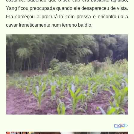
Yang ficou preocupada quando ele desapareceu de vista.
Ela começou a procurá-lo com pressa e encontrou-o a
cavar freneticamente num terreno baldio.