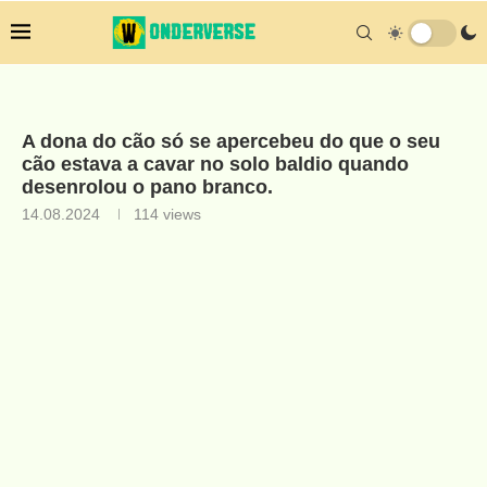
A dona do cão só se apercebeu do que o seu
cão estava a cavar no solo baldio quando
desenrolou o pano branco.
14.08.2024
114
views