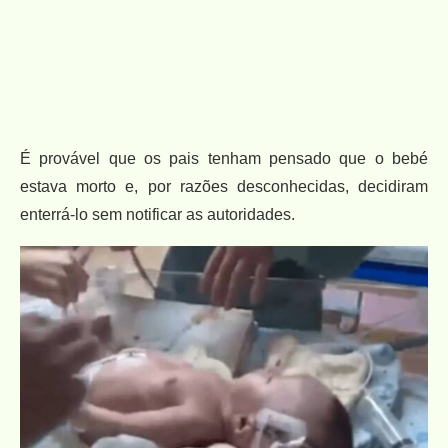
É provável que os pais tenham pensado que o bebé
estava morto e, por razões desconhecidas, decidiram
enterrá-lo sem notificar as autoridades.