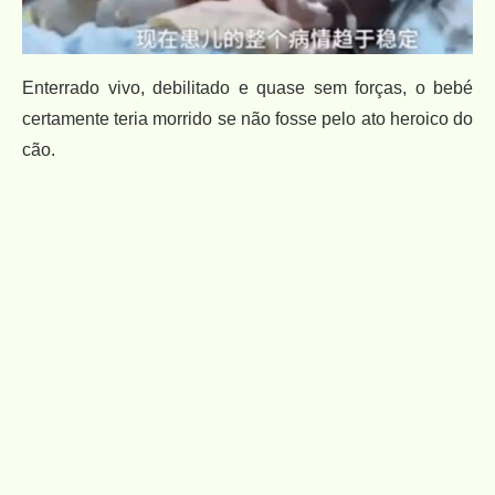
Enterrado vivo, debilitado e quase sem forças, o bebé
certamente teria morrido se não fosse pelo ato heroico do
cão.