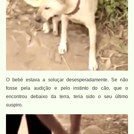
O bebé estava a soluçar desesperadamente. Se não
fosse pela audição e pelo instinto do cão, que o
encontrou debaixo da terra, teria sido o seu último
suspiro.