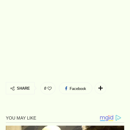
SHARE
0
Facebook