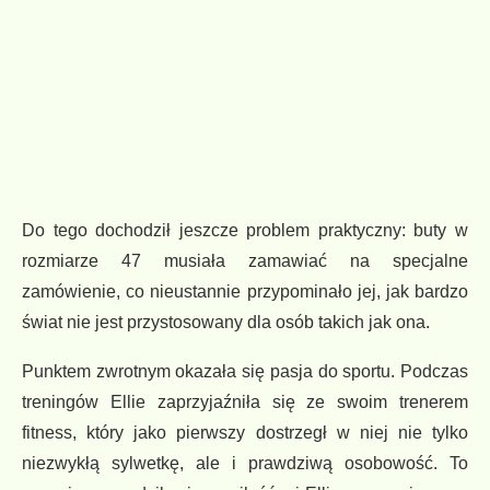
Do tego dochodził jeszcze problem praktyczny: buty w
rozmiarze 47 musiała zamawiać na specjalne
zamówienie, co nieustannie przypominało jej, jak bardzo
świat nie jest przystosowany dla osób takich jak ona.
Punktem zwrotnym okazała się pasja do sportu. Podczas
treningów Ellie zaprzyjaźniła się ze swoim trenerem
fitness, który jako pierwszy dostrzegł w niej nie tylko
niezwykłą sylwetkę, ale i prawdziwą osobowość. To