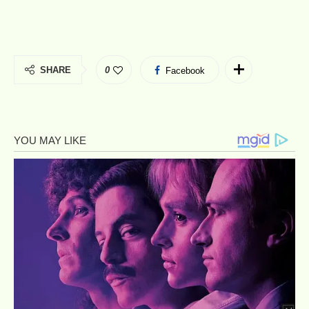
SHARE
0
Facebook