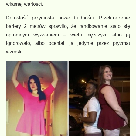
własnej wartości.
Dorosłość przyniosła nowe trudności. Przekroczenie
bariery 2 metrów sprawiło, że randkowanie stało się
ogromnym wyzwaniem – wielu mężczyzn albo ją
ignorowało, albo oceniali ją jedynie przez pryzmat
wzrostu.