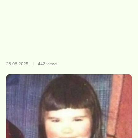
28.08.2025
442
views