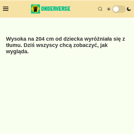
Wysoka na 204 cm od dziecka wyróżniała się z
tłumu. Dziś wszyscy chcą zobaczyć, jak
wygląda.