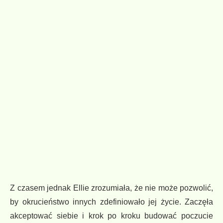
Z czasem jednak Ellie zrozumiała, że nie może pozwolić,
by okrucieństwo innych zdefiniowało jej życie. Zaczęła
akceptować siebie i krok po kroku budować poczucie