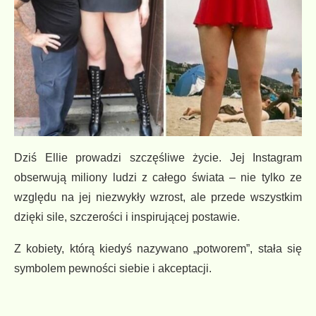
Dziś Ellie prowadzi szczęśliwe życie. Jej Instagram
obserwują miliony ludzi z całego świata – nie tylko ze
względu na jej niezwykły wzrost, ale przede wszystkim
dzięki sile, szczerości i inspirującej postawie.
Z kobiety, którą kiedyś nazywano „potworem”, stała się
symbolem pewności siebie i akceptacji.