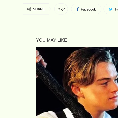
SHARE
0
Facebook
Tw