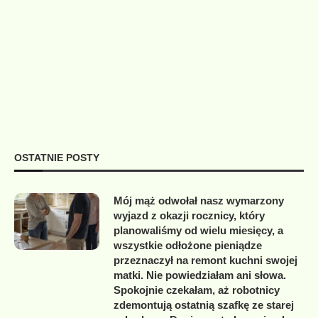
OSTATNIE POSTY
Mój mąż odwołał nasz wymarzony
wyjazd z okazji rocznicy, który
planowaliśmy od wielu miesięcy, a
wszystkie odłożone pieniądze
przeznaczył na remont kuchni swojej
matki. Nie powiedziałam ani słowa.
Spokojnie czekałam, aż robotnicy
zdemontują ostatnią szafkę ze starej