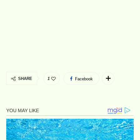
SHARE
1
Facebook