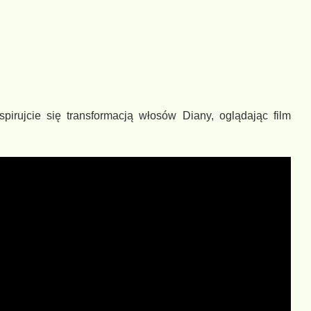
irujcie się transformacją włosów Diany, oglądając film