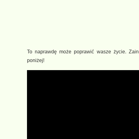
To naprawdę może poprawić wasze życie. Zainsp
poniżej!