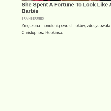
Zmęczona monotonią swoich loków, zdecydowała 
Christophera Hopkinsa.