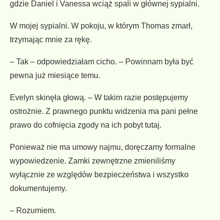
gdzie Daniel i Vanessa wciąż spali w głównej sypialni.
W mojej sypialni. W pokoju, w którym Thomas zmarł,
trzymając mnie za rękę.
– Tak – odpowiedziałam cicho. – Powinnam była być
pewna już miesiące temu.
Evelyn skinęła głową. – W takim razie postępujemy
ostrożnie. Z prawnego punktu widzenia ma pani pełne
prawo do cofnięcia zgody na ich pobyt tutaj.
Ponieważ nie ma umowy najmu, doręczamy formalne
wypowiedzenie. Zamki zewnętrzne zmieniliśmy
wyłącznie ze względów bezpieczeństwa i wszystko
dokumentujemy.
– Rozumiem.