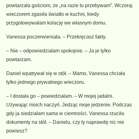
powtarzała gościom, że „na razie tu przebywam”. Wczoraj
wieczorem zgasiła światło w kuchni, kiedy
przygotowywałam kolację we własnym domu.
Vanessa poczerwieniała. – Przekręcasz fakty.
– Nie – odpowiedziałam spokojnie. – Ja je tylko
powtarzam.
Daniel wpatrywał się w stół. – Mamo, Vanessa chciała
tylko jednego prywatnego wieczoru.
– I dostała go – powiedziałam. – W mojej jadalni.
Używając moich naczyń. Jedząc moje jedzenie. Podczas
gdy ja siedziałam sama w ciemności. Vanessa rzuciła
dokumenty na stół. – Danielu, czy ty naprawdę nic nie
powiesz?