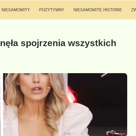
NIESAMOWITY
POZYTYWNY
NIESAMOWITE HISTORIE
Z
ęła spojrzenia wszystkich