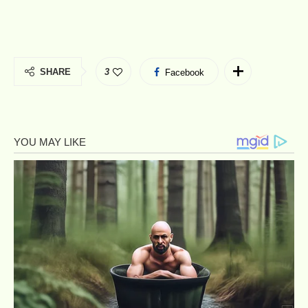
SHARE
3
Facebook