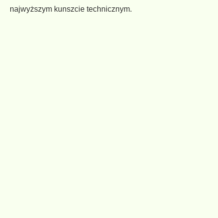
najwyższym kunszcie technicznym.