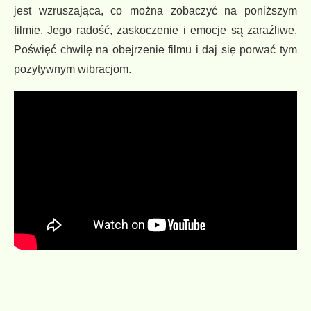
jest wzruszająca, co można zobaczyć na poniższym
filmie. Jego radość, zaskoczenie i emocje są zaraźliwe.
Poświęć chwilę na obejrzenie filmu i daj się porwać tym
pozytywnym wibracjom.