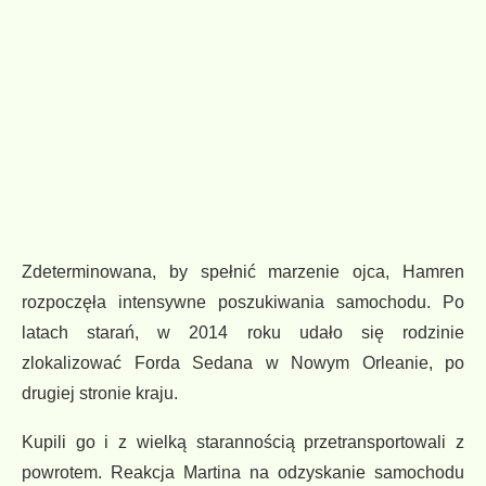
Zdeterminowana, by spełnić marzenie ojca, Hamren
rozpoczęła intensywne poszukiwania samochodu. Po
latach starań, w 2014 roku udało się rodzinie
zlokalizować Forda Sedana w Nowym Orleanie, po
drugiej stronie kraju.
Kupili go i z wielką starannością przetransportowali z
powrotem. Reakcja Martina na odzyskanie samochodu