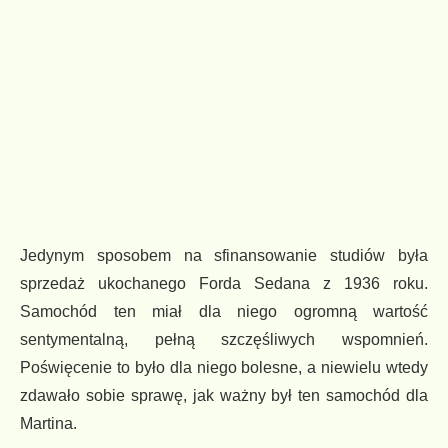
Jedynym sposobem na sfinansowanie studiów była
sprzedaż ukochanego Forda Sedana z 1936 roku.
Samochód ten miał dla niego ogromną wartość
sentymentalną, pełną szczęśliwych wspomnień.
Poświęcenie to było dla niego bolesne, a niewielu wtedy
zdawało sobie sprawę, jak ważny był ten samochód dla
Martina.