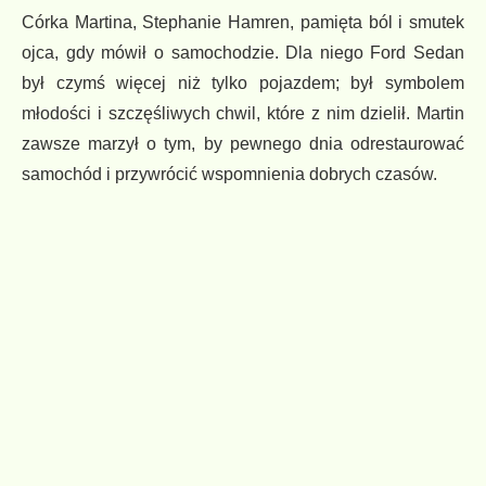
Córka Martina, Stephanie Hamren, pamięta ból i smutek
ojca, gdy mówił o samochodzie. Dla niego Ford Sedan
był czymś więcej niż tylko pojazdem; był symbolem
młodości i szczęśliwych chwil, które z nim dzielił. Martin
zawsze marzył o tym, by pewnego dnia odrestaurować
samochód i przywrócić wspomnienia dobrych czasów.