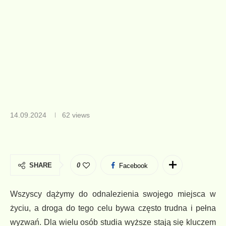
14.09.2024
62
views
SHARE
0
Facebook
Wszyscy dążymy do odnalezienia swojego miejsca w
życiu, a droga do tego celu bywa często trudna i pełna
wyzwań. Dla wielu osób studia wyższe stają się kluczem