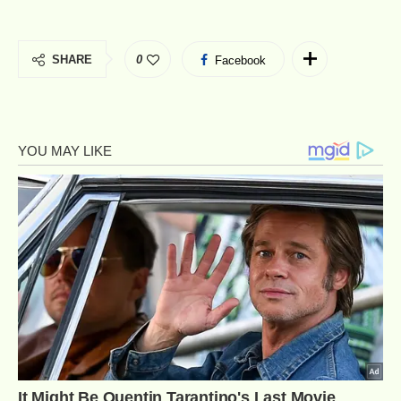
SHARE
0
Facebook