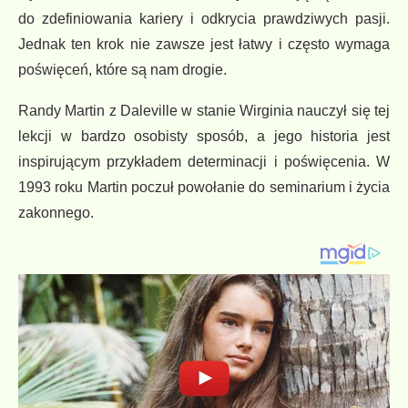
do zdefiniowania kariery i odkrycia prawdziwych pasji.
Jednak ten krok nie zawsze jest łatwy i często wymaga
poświęceń, które są nam drogie.
Randy Martin z Daleville w stanie Wirginia nauczył się tej
lekcji w bardzo osobisty sposób, a jego historia jest
inspirującym przykładem determinacji i poświęcenia. W
1993 roku Martin poczuł powołanie do seminarium i życia
zakonnego.